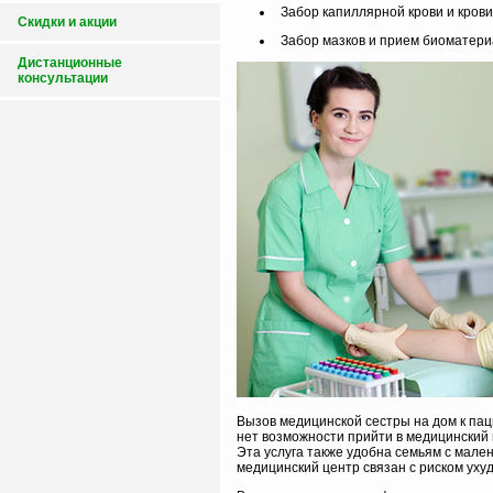
Забор капиллярной крови и кров
Скидки и акции
Забор мазков и прием биоматери
Дистанционные
консультации
Вызов медицинской сестры на дом к пац
нет возможности прийти в медицинский
Эта услуга также удобна семьям с мален
медицинский центр связан с риском уху