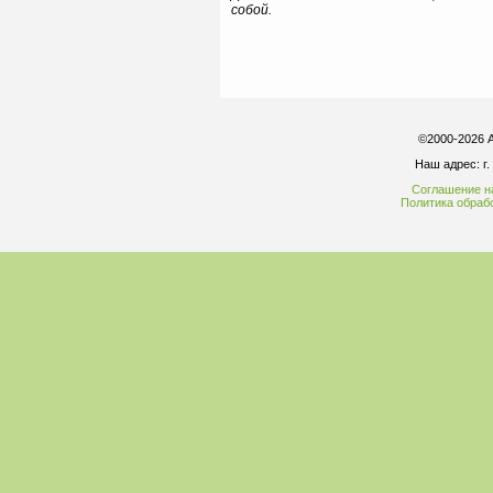
собой.
©2000-2026 
Наш адрес: г.
Соглашение н
Политика обраб