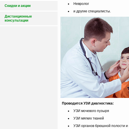
Невролог
Скидки и акции
и другие специалисты.
Дистанционные
консультации
Проводится УЗИ диагностика:
УЗИ мочевого пузыря
УЗИ мягких тканей
УЗИ органов брюшной полости и 