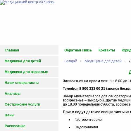
Главная
Обратная связь
Контакты
Юрид
Валдай
Медицина для детей
Д
Медицина для детей
Медицина для взрослых
Записаться на прием
можно с 8:00 до 1
Наши специалисты
Телефон 8 800 333 00 21 (звонок беспл
Анализы
Забор биоматериалов для лабораторных 
воскресенье – выходной. Другие медицин
до 18.00 понедельник-суббота, воскресе
Сестринские услуги
Прием ведут детские специалисты из 
Цены
Гастроэнтеролог
Расписание
Эндокринолог